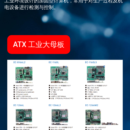
工业环境设计的加固型计算机，常用于对生产过程及机
电设备进行检测与控制。
ATX 工业大母板