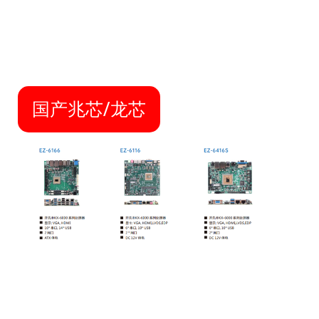
工业环境设计的加固型计算机，常用于对生产过程及机
电设备进行检测与控制。
国产兆芯/龙芯